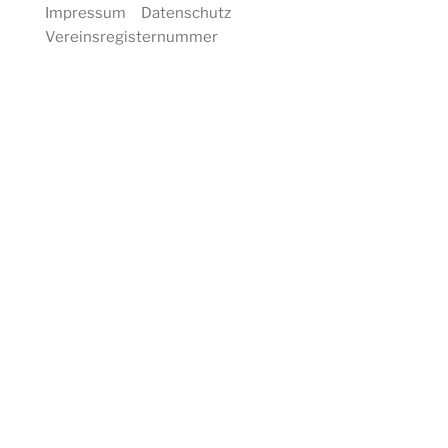
Impressum
Datenschutz
Vereinsregisternummer